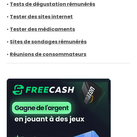
•
Tests de dégustation rémunérés
•
Tester des sites internet
•
Tester des médicaments
•
Sites de sondages rémunérés
•
Réunions de consommateurs