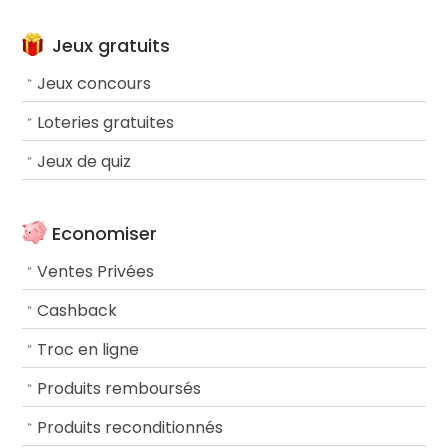
Jeux gratuits
Jeux concours
Loteries gratuites
Jeux de quiz
Economiser
Ventes Privées
Cashback
Troc en ligne
Produits remboursés
Produits reconditionnés