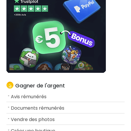
Gagner de l'argent
Avis rémunérés
Documents rémunérés
Vendre des photos
Créer une boutique