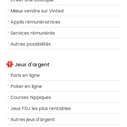
Mieux vendre sur Vinted
Applis rémunératrices
Services rémunérés
Autres possibilités
Jeux d'argent
Paris en ligne
Poker en ligne
Courses hippiques
Jeux FDJ les plus rentables
Autres jeux d'argent