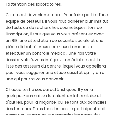
l’attention des laboratoires.
Comment devenir membre: Pour faire partie d'une
équipe de testeurs, il vous faut adhérer à un institut
de tests ou de recherches cosmétiques. Lors de
l'inscription, il faut que vous vous présentiez avec
un RIB, une attestation de sécurité sociale et une
pièce d'identité. Vous serez aussi amenés à
effectuer un contrôle médical. Une fois votre
dossier validé, vous intégrez immédiatement la
liste des testeurs du centre, lequel vous appellera
pour vous suggérer une étude aussitôt qu'il y en a
une qui pourra vous convenir.
Chaque test a ses caractéristiques. Il y en a
quelques-uns qui se déroulent en laboratoire et
d'autres, pour la majorité, qui se font aux domiciles
des testeurs. Dans tous les cas, le participant doit