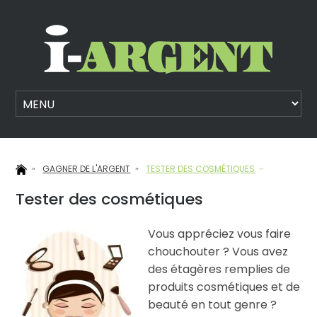
GAGNER DE L'ARGENT
TESTER DES COSMÉTIQUES
Tester des cosmétiques
Vous appréciez vous faire
chouchouter ? Vous avez
des étagères remplies de
produits cosmétiques et de
beauté en tout genre ?