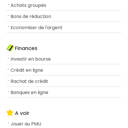
Achats groupés
Bons de réduction
Economiser de l'argent
Finances
Investir en bourse
Crédit en ligne
Rachat de crédit
Banques en ligne
A voir
Jouer au PMU