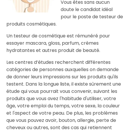
Vous êtes sans aucun
doute le candidat idéal
pour le poste de testeur de
produits cosmétiques.
Un testeur de cosmétique est rémunéré pour
essayer mascara, gloss, parfum, crèmes
hydratantes et autres produit de beauté.
Les centres d’études recherchent différentes
catégories de personnes auxquelles on demande
de donner leurs impressions sur les produits qu'ils
testent. Dans la longue liste, il existe sûrement une
étude qui vous pourrait vous convenir, suivant les
produits que vous avez l'habitude d'utiliser, votre
âge, votre emploi du temps, votre sexe, la couleur
et l'aspect de votre peau. De plus, les problèmes
que vous pouvez avoir, bouton, allergie, perte de
cheveux ou autres, sont des cas qui retiennent