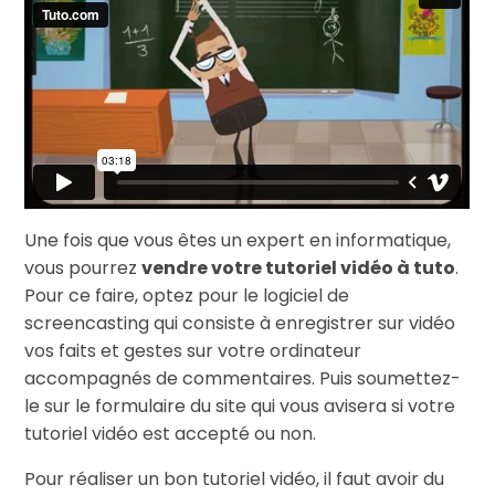
Une fois que vous êtes un expert en informatique,
vous pourrez
vendre votre tutoriel vidéo à tuto
.
Pour ce faire, optez pour le logiciel de
screencasting qui consiste à enregistrer sur vidéo
vos faits et gestes sur votre ordinateur
accompagnés de commentaires. Puis soumettez-
le sur le formulaire du site qui vous avisera si votre
tutoriel vidéo est accepté ou non.
Pour réaliser un bon tutoriel vidéo, il faut avoir du