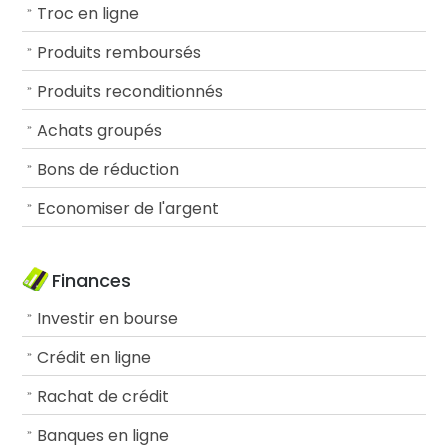
Troc en ligne
Produits remboursés
Produits reconditionnés
Achats groupés
Bons de réduction
Economiser de l'argent
Finances
Investir en bourse
Crédit en ligne
Rachat de crédit
Banques en ligne