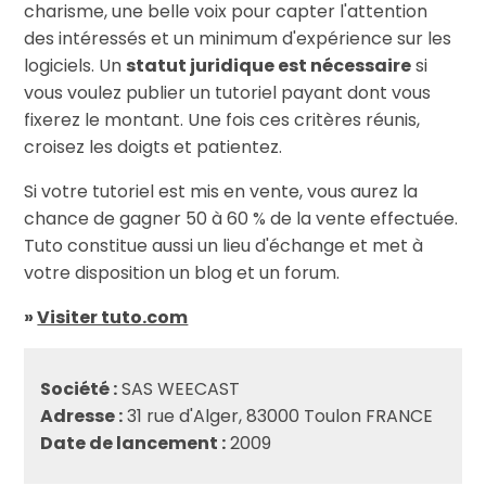
charisme, une belle voix pour capter l'attention
des intéressés et un minimum d'expérience sur les
logiciels. Un
statut juridique est nécessaire
si
vous voulez publier un tutoriel payant dont vous
fixerez le montant. Une fois ces critères réunis,
croisez les doigts et patientez.
Si votre tutoriel est mis en vente, vous aurez la
chance de gagner 50 à 60 % de la vente effectuée.
Tuto constitue aussi un lieu d'échange et met à
votre disposition un blog et un forum.
»
Visiter tuto.com
Société :
SAS WEECAST
Adresse :
31 rue d'Alger, 83000 Toulon FRANCE
Date de lancement :
2009