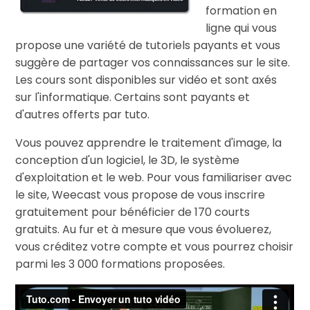
formation en
ligne qui vous
propose une variété de tutoriels payants et vous
suggère de partager vos connaissances sur le site.
Les cours sont disponibles sur vidéo et sont axés
sur l'informatique. Certains sont payants et
d'autres offerts par tuto.
Vous pouvez apprendre le traitement d'image, la
conception d'un logiciel, le 3D, le système
d'exploitation et le web. Pour vous familiariser avec
le site, Weecast vous propose de vous inscrire
gratuitement pour bénéficier de 170 courts
gratuits. Au fur et à mesure que vous évoluerez,
vous créditez votre compte et vous pourrez choisir
parmi les 3 000 formations proposées.