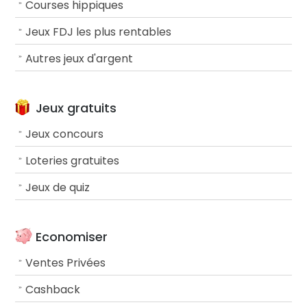
Courses hippiques
Jeux FDJ les plus rentables
Autres jeux d'argent
Jeux gratuits
Jeux concours
Loteries gratuites
Jeux de quiz
Economiser
Ventes Privées
Cashback