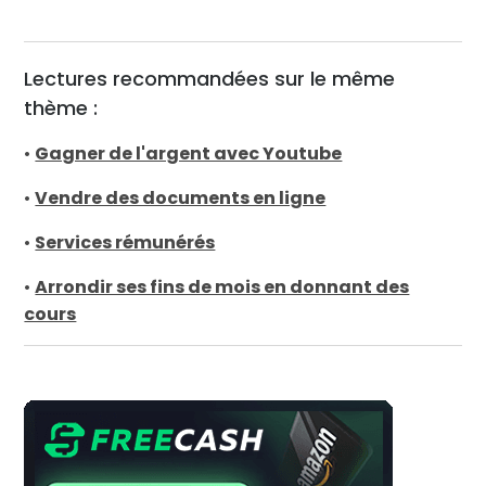
Lectures recommandées sur le même
thème :
•
Gagner de l'argent avec Youtube
•
Vendre des documents en ligne
•
Services rémunérés
•
Arrondir ses fins de mois en donnant des
cours