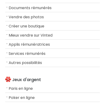
Documents rémunérés
Vendre des photos
Créer une boutique
Mieux vendre sur Vinted
Applis rémunératrices
Services rémunérés
Autres possibilités
Jeux d'argent
Paris en ligne
Poker en ligne