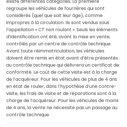
existe différentes catégories. La première
regroupe les véhicules de fourrières qui sont
considérés (quel que soit leur âge), comme
impropres à la circulation. Ils sont vendus sous
l’appellation « CT non roulant ». Seuls les éléments
d’identification ont été, avant la mise en vente,
contrôlés par un centre de contrôle technique.
Avant toute réimmatriculation, les véhicules
doivent être remis en état avant d’être présentés
au contrôle technique qui délivrera un certificat de
conformité. Le coût de cette visite est à la charge
de l’acquéreur. Pour les véhicules de plus de 4 ans
en état de rouler, dans l’hypothèse d’une contre-
visite, les frais de visite et de réparations sont à la
charge de l’acquéreur. Pour les véhicules de moins
de 4 ans, la vente ne nécessite pas un passage au
contrôle technique.