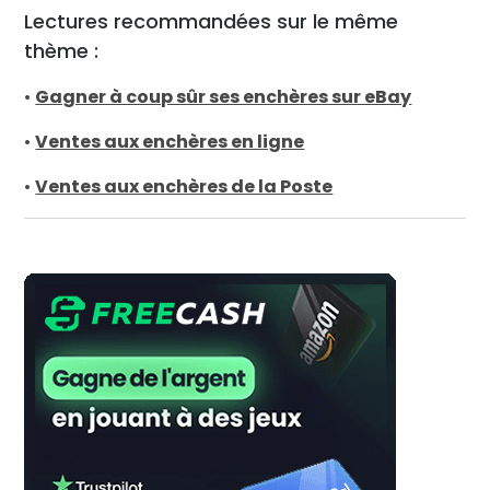
Lectures recommandées sur le même
thème :
•
Gagner à coup sûr ses enchères sur eBay
•
Ventes aux enchères en ligne
•
Ventes aux enchères de la Poste