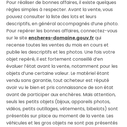
Pour réaliser de bonnes affaires, il existe quelques
règles simples à respecter. Avant la vente, vous
pouvez consulter la liste des lots et leurs
descriptifs, en général accompagnés d’une photo.
Pour repérer les bonnes affaires, connectez-vous
sur le site
encheres-domaine.gouv.fr
qui
recense toutes les ventes du mois en cours et
publie les descriptifs et les photos. Une fois votre
objet repéré, il est fortement conseillé d’en
évaluer l’état avant la vente, notamment pour les
objets d’une certaine valeur. Le matériel étant
vendu sans garantie, tout acheteur est réputé
avoir vu le bien et pris connaissance de son état
avant de participer aux enchères. Mais attention,
seuls les petits objets (bijoux, appareils photos,
vidéos, petits outillages, vêtements, bibelots) sont
présentés sur place au moment de la vente. Les
véhicules et les gros objets ne sont pas présentés