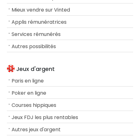
Mieux vendre sur Vinted
Applis rémunératrices
Services rémunérés
Autres possibilités
Jeux d'argent
Paris en ligne
Poker en ligne
Courses hippiques
Jeux FDJ les plus rentables
Autres jeux d'argent