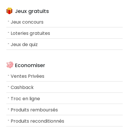
Jeux gratuits
Jeux concours
Loteries gratuites
Jeux de quiz
Economiser
Ventes Privées
Cashback
Troc en ligne
Produits remboursés
Produits reconditionnés