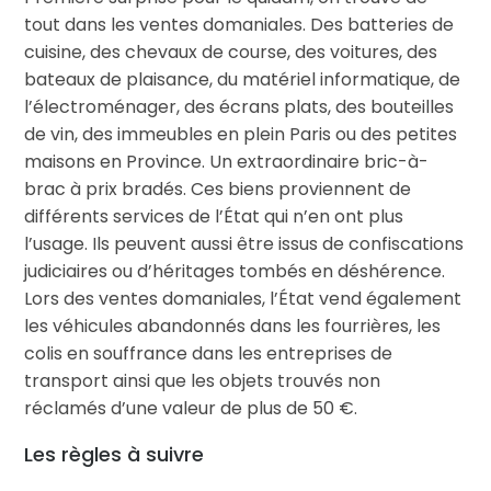
tout dans les ventes domaniales. Des batteries de
cuisine, des chevaux de course, des voitures, des
bateaux de plaisance, du matériel informatique, de
l’électroménager, des écrans plats, des bouteilles
de vin, des immeubles en plein Paris ou des petites
maisons en Province. Un extraordinaire bric-à-
brac à prix bradés. Ces biens proviennent de
différents services de l’État qui n’en ont plus
l’usage. Ils peuvent aussi être issus de confiscations
judiciaires ou d’héritages tombés en déshérence.
Lors des ventes domaniales, l’État vend également
les véhicules abandonnés dans les fourrières, les
colis en souffrance dans les entreprises de
transport ainsi que les objets trouvés non
réclamés d’une valeur de plus de 50 €.
Les règles à suivre