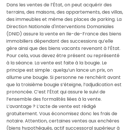
Dans les ventes de l’État, on peut acquérir des
terrains, des maisons, des appartements, des villas,
des immeubles et même des places de parking. La
Direction Nationale d'Interventions Domaniales
(DNID) assure la vente en Ile-de-France des biens
immobiliers dépendant des successions qu’elle
gère ainsi que des biens vacants revenant à l’État.
Pour cela, vous devez être présent ou représenté
à la séance. La vente est faite à la bougie. Le
principe est simple : quelqu’un lance un prix, on
allume une bougie. Si personne ne renchérit avant
que la troisième bougie s’éteigne, l’adjudication est
prononcée. C’est l’État qui assure le suivi de
l’ensemble des formalités liées à la vente.
L’avantage ? L’acte de vente est rédigé
gratuitement. Vous économisez donc les frais de
notaire. Attention, certaines ventes aux enchères
(biens hypothéqués, actif successoral supérieur à