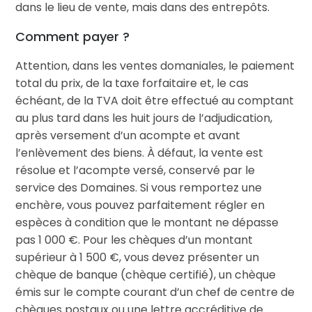
dans le lieu de vente, mais dans des entrepôts.
Comment payer ?
Attention, dans les ventes domaniales, le paiement
total du prix, de la taxe forfaitaire et, le cas
échéant, de la TVA doit être effectué au comptant
au plus tard dans les huit jours de l’adjudication,
après versement d’un acompte et avant
l’enlèvement des biens. À défaut, la vente est
résolue et l’acompte versé, conservé par le
service des Domaines. Si vous remportez une
enchère, vous pouvez parfaitement régler en
espèces à condition que le montant ne dépasse
pas 1 000 €. Pour les chèques d’un montant
supérieur à 1 500 €, vous devez présenter un
chèque de banque (chèque certifié), un chèque
émis sur le compte courant d’un chef de centre de
chèques postaux ou une lettre accréditive de