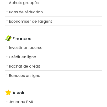
Achats groupés
Bons de réduction
Economiser de l'argent
Finances
Investir en bourse
Crédit en ligne
Rachat de crédit
Banques en ligne
A voir
Jouer au PMU