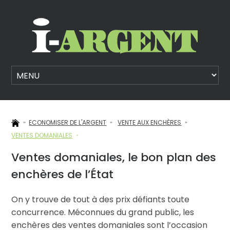
ECONOMISER DE L'ARGENT
VENTE AUX ENCHÈRES
VENTES DOMANIALES
Ventes domaniales, le bon plan des
enchères de l’État
On y trouve de tout à des prix défiants toute
concurrence. Méconnues du grand public, les
enchères des ventes domaniales sont l’occasion