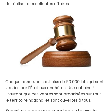
de réaliser d’excellentes affaires.
Chaque année, ce sont plus de 50 000 lots qui sont
vendus par l’État aux enchères. Une aubaine !
D’autant que ces ventes sont organisées sur tout
le territoire national et sont ouvertes à tous.
Première surprise pour le quidam, on trouve de