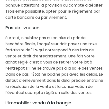
banque attestant la provision du compte à débiter.
Troisième possibilité, opter pour le règlement par
carte bancaire ou par virement.
Pas de livraison
Surtout, n’oubliez pas qu’en plus du prix de
l’enchère finale, l’acquéreur doit payer une taxe
forfaitaire de 11 % qui correspond à des frais de
vente et droit d’enregistrement. Une fois votre
achat réglé, c’est à vous de retirer votre lot à
l’entrepôt s’il ne se trouve pas à la salle des ventes.
Dans ce cas, l’État ne badine pas avec les délais. Le
défaut d’enlèvement dans le délai précisé entraîne
la résolution de la vente et la conservation de
l’éventuel acompte réglé en salle des ventes.
L’immobilier vendu à la bougie