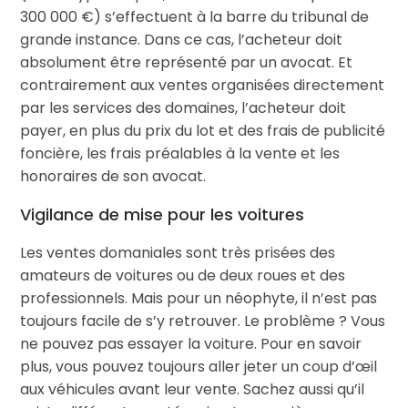
300 000 €) s’effectuent à la barre du tribunal de
grande instance. Dans ce cas, l’acheteur doit
absolument être représenté par un avocat. Et
contrairement aux ventes organisées directement
par les services des domaines, l’acheteur doit
payer, en plus du prix du lot et des frais de publicité
foncière, les frais préalables à la vente et les
honoraires de son avocat.
Vigilance de mise pour les voitures
Les ventes domaniales sont très prisées des
amateurs de voitures ou de deux roues et des
professionnels. Mais pour un néophyte, il n’est pas
toujours facile de s’y retrouver. Le problème ? Vous
ne pouvez pas essayer la voiture. Pour en savoir
plus, vous pouvez toujours aller jeter un coup d’œil
aux véhicules avant leur vente. Sachez aussi qu’il