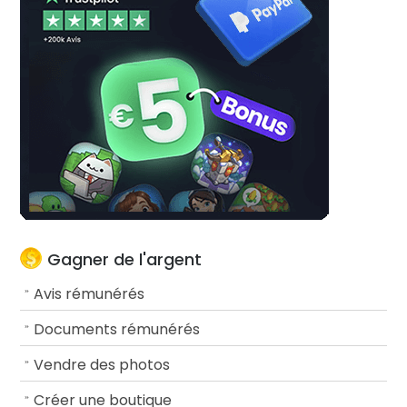
Gagner de l'argent
Avis rémunérés
Documents rémunérés
Vendre des photos
Créer une boutique